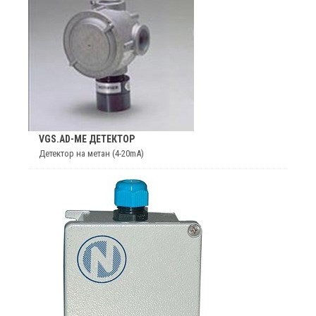
VGS.AD-ME ДЕТЕКТОР
Детектор на метан (4-20mA)