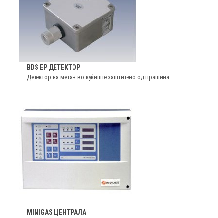
BDS EP ДЕТЕКТОР
Детектор на метан во куќиште заштитено од прашина
MINIGAS ЦЕНТРАЛА