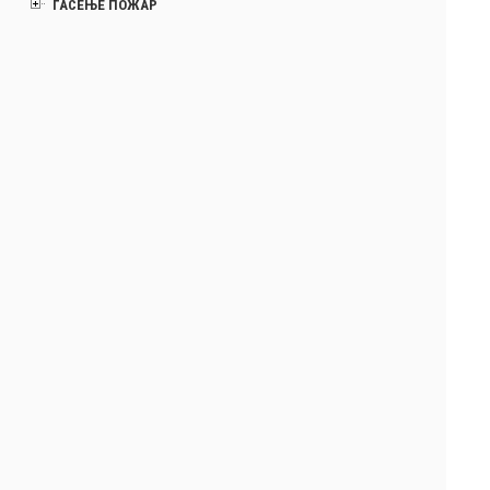
ГАСЕЊЕ ПОЖАР